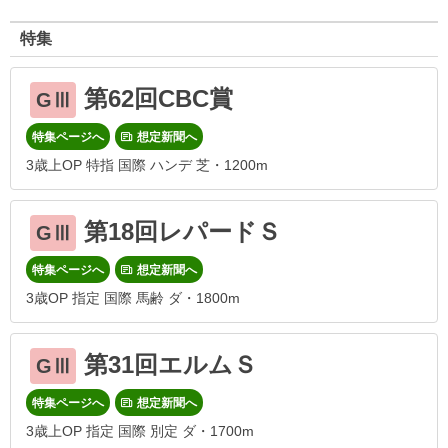
特集
第62回CBC賞
GⅢ
特集ページへ
想定新聞へ
3歳上OP 特指 国際 ハンデ 芝・1200m
第18回レパードＳ
GⅢ
特集ページへ
想定新聞へ
3歳OP 指定 国際 馬齢 ダ・1800m
第31回エルムＳ
GⅢ
特集ページへ
想定新聞へ
3歳上OP 指定 国際 別定 ダ・1700m