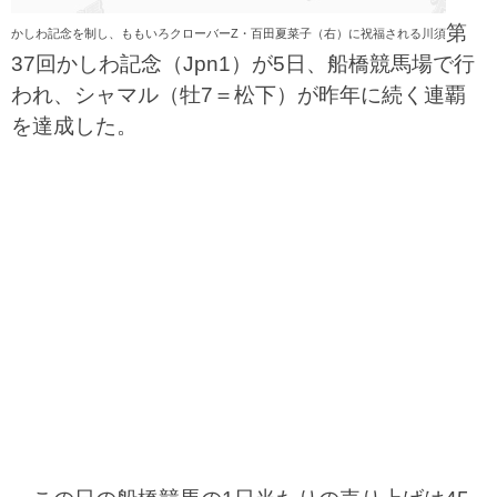
第
かしわ記念を制し、ももいろクローバーZ・百田夏菜子（右）に祝福される川須
37回かしわ記念（Jpn1）が5日、船橋競馬場で行
われ、シャマル（牡7＝松下）が昨年に続く連覇
を達成した。