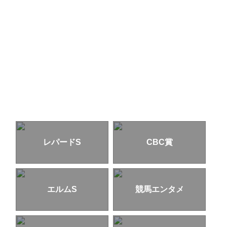
レパードS
CBC賞
エルムS
競馬エンタメ