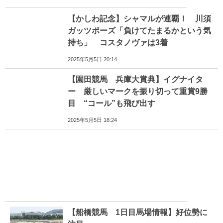
【かしわ記念】シャマルが連覇！ 川須
ガッツポーズ「負けてたまるかという気
持ち」 コスタノヴァは3着
2025年5月5日 20:14
【園田競馬 兵庫大賞典】イグナイタ
ー 厳しいマークを振り切って重賞9勝
目 “コール”も飛び出す
2025年5月5日 18:24
【船橋競馬 1日目馬場情報】好位勢に