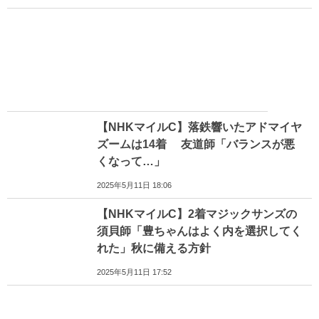
【NHKマイルC】落鉄響いたアドマイヤ
ズームは14着 友道師「バランスが悪
くなって…」
2025年5月11日 18:06
【NHKマイルC】2着マジックサンズの
須貝師「豊ちゃんはよく内を選択してく
れた」秋に備える方針
2025年5月11日 17:52