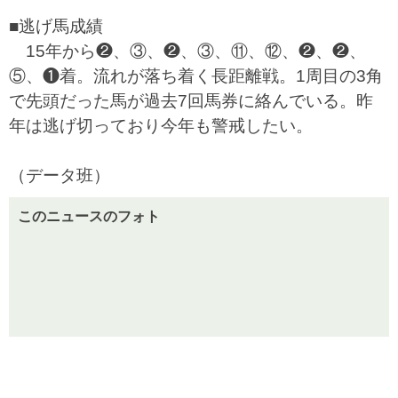
■逃げ馬成績
15年から❷、③、❷、③、⑪、⑫、❷、❷、
⑤、❶着。流れが落ち着く長距離戦。1周目の3角
で先頭だった馬が過去7回馬券に絡んでいる。昨
年は逃げ切っており今年も警戒したい。
（データ班）
このニュースのフォト