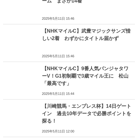
ーム まさか14着
2025年5月11日 15:46
【NHKマイルC】武豊マジックサンズ惜
しい2着 わずかにタイトル届かず
2025年5月11日 15:46
【NHKマイルC】9番人気パンジャタワ
ーV！G1初制覇で3歳マイル王に 松山
「最高です」
2025年5月11日 15:44
【川崎競馬・エンプレス杯】14日ゲート
イン 過去10年データで必勝ポイントを
探る！
2025年5月11日 12:00