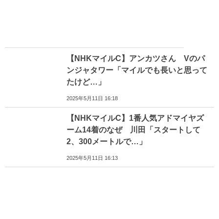
【NHKマイルC】アンカツさん Vのパ
ンジャタワー「マイルでも長いと思って
たけど…」
2025年5月11日 16:18
【NHKマイルC】1番人気アドマイヤズ
ーム14着のなぜ 川田「スタートして
2、300メートルで…」
2025年5月11日 16:13