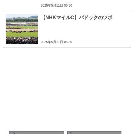
2025年5月11日 05:30
【NHKマイルC】パドックのツボ
2025年5月11日 05:30