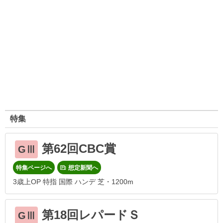
特集
第62回CBC賞
GⅢ
特集ページへ
想定新聞へ
3歳上OP 特指 国際 ハンデ 芝・1200m
第18回レパードＳ
GⅢ