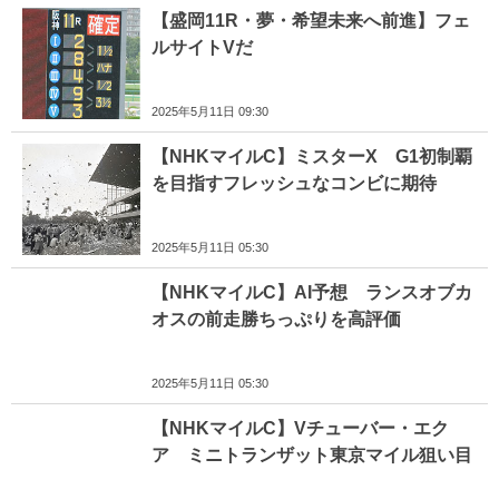
【盛岡11R・夢・希望未来へ前進】フェ
ルサイトVだ
2025年5月11日 09:30
【NHKマイルC】ミスターX G1初制覇
を目指すフレッシュなコンビに期待
2025年5月11日 05:30
【NHKマイルC】AI予想 ランスオブカ
オスの前走勝ちっぷりを高評価
2025年5月11日 05:30
【NHKマイルC】Vチューバー・エク
ア ミニトランザット東京マイル狙い目