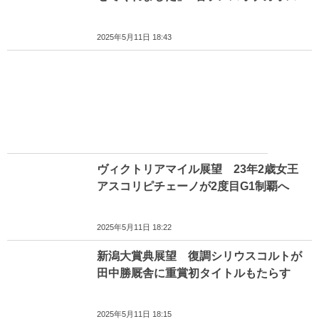
2025年5月11日 18:43
ヴィクトリアマイル展望 23年2歳女王
アスコリピチェーノが2度目G1制覇へ
2025年5月11日 18:22
新潟大賞典展望 復調シリウスコルトが
田中勝厩舎に重賞初タイトルもたらす
2025年5月11日 18:15