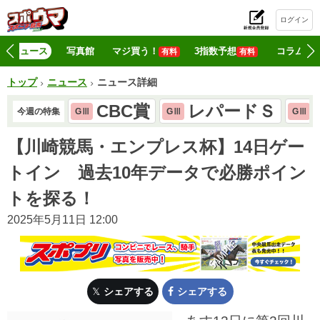
ログイン
初
ニュース
写真館
マジ買う！
3指数予想
コラム
有料
有料
トップ
ニュース
ニュース詳細
CBC賞
レパードＳ
今週の特集
GⅢ
GⅢ
GⅢ
【川崎競馬・エンプレス杯】14日ゲー
トイン 過去10年データで必勝ポイン
トを探る！
2025年5月11日 12:00
シェアする
シェアする