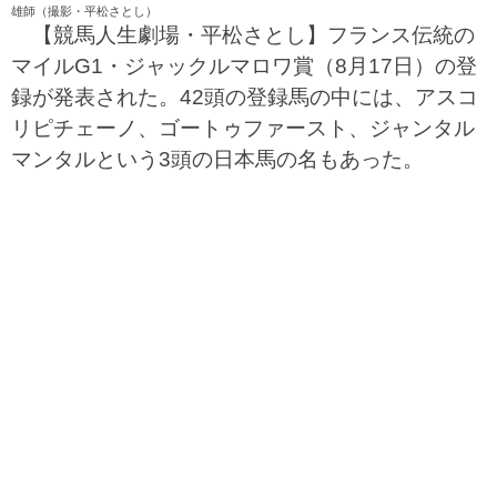
雄師（撮影・平松さとし）
【競馬人生劇場・平松さとし】フランス伝統の
マイルG1・ジャックルマロワ賞（8月17日）の登
録が発表された。42頭の登録馬の中には、アスコ
リピチェーノ、ゴートゥファースト、ジャンタル
マンタルという3頭の日本馬の名もあった。