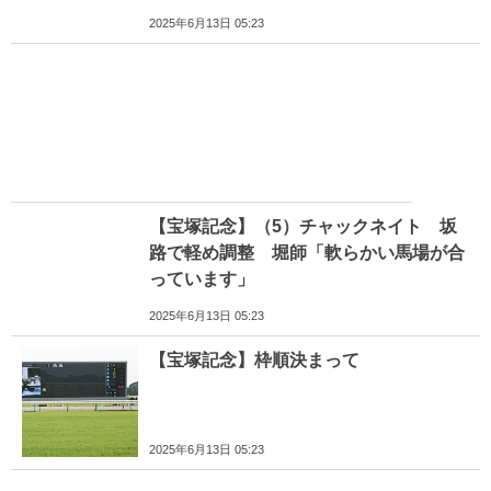
2025年6月13日 05:23
【宝塚記念】（5）チャックネイト 坂
路で軽め調整 堀師「軟らかい馬場が合
っています」
2025年6月13日 05:23
【宝塚記念】枠順決まって
2025年6月13日 05:23