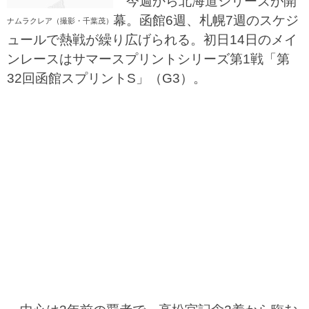
今週から北海道シリーズが開
幕。函館6週、札幌7週のスケジ
ナムラクレア（撮影・千葉茂）
ュールで熱戦が繰り広げられる。初日14日のメイ
ンレースはサマースプリントシリーズ第1戦「第
32回函館スプリントS」（G3）。