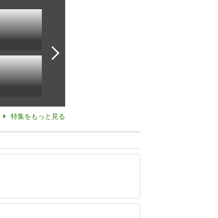
特集をもっと見る