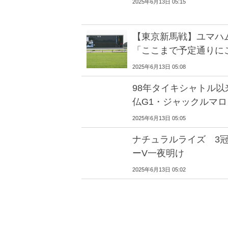
2025年6月13日 05:15
【東京新馬戦】ユマハ
「ここまで予定通りに
2025年6月13日 05:08
98年タイキシャトル
仏G1・ジャックルマロ
2025年6月13日 05:05
ナチュラルライズ 3
ーV一夜明け
2025年6月13日 05:02