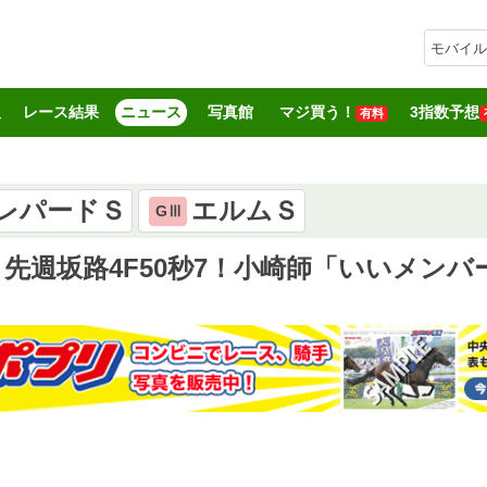
モバイル
報
レース結果
ニュース
写真館
マジ買う！
3指数予想
有料
レパードＳ
エルムＳ
GⅢ
先週坂路4F50秒7！小崎師「いいメン