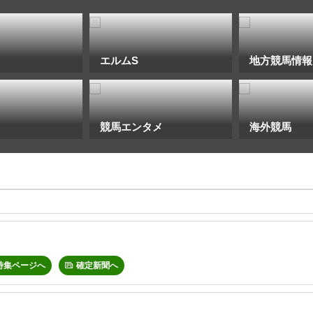
エルムS
地方競馬情報
競馬エンタメ
海外競馬
特集ページへ
確定新聞へ