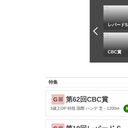
トフ・ルメール
安藤勝己
レパードS
一
地方海外G1出馬表
CBC賞
特集
第62回CBC賞
GⅢ
3歳上OP 特指 国際 ハンデ 芝・1200m