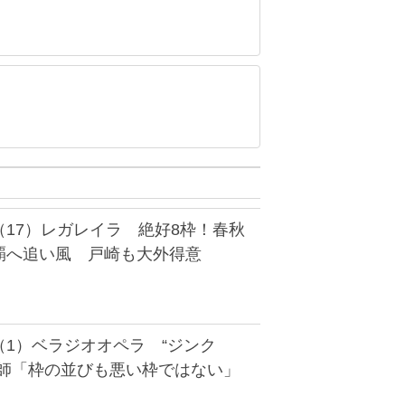
17）レガレイラ 絶好8枠！春秋
覇へ追い風 戸崎も大外得意
（1）ベラジオオペラ “ジンク
村師「枠の並びも悪い枠ではない」