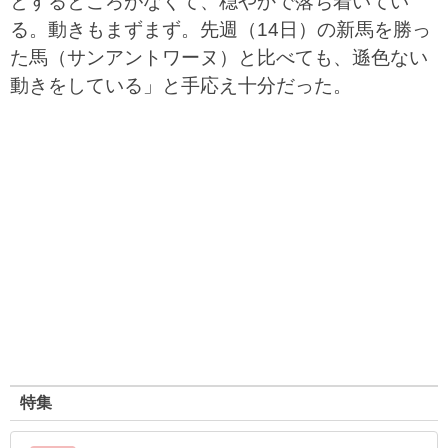
とするところがなくて、穏やかで落ち着いてい
る。動きもまずまず。先週（14日）の新馬を勝っ
た馬（サンアントワーヌ）と比べても、遜色ない
動きをしている」と手応え十分だった。
特集