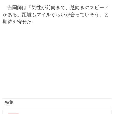
吉岡師は「気性が前向きで、芝向きのスピード
がある。距離もマイルぐらいが合っていそう」と
期待を寄せた。
特集