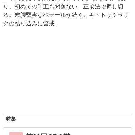
り、初めての千五も問題ない。正攻法で押し切
る。末脚堅実なベラールが続く。キットサクラサ
クの粘り込みに警戒。
特集