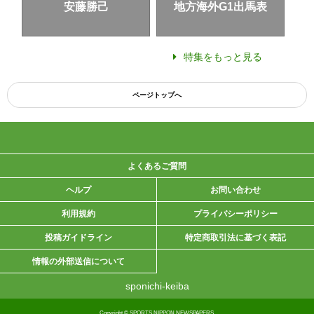
安藤勝己
地方海外G1出馬表
特集をもっと見る
ページトップへ
よくあるご質問
ヘルプ
お問い合わせ
利用規約
プライバシーポリシー
投稿ガイドライン
特定商取引法に基づく表記
情報の外部送信について
sponichi-keiba
Copyright © SPORTS NIPPON NEWSPAPERS.