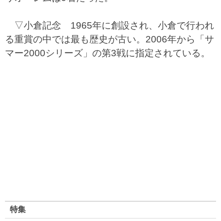
▽小倉記念 1965年に創設され、小倉で行われ
る重賞の中では最も歴史が古い。2006年から「サ
マー2000シリーズ」の第3戦に指定されている。
特集