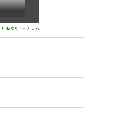
特集をもっと見る