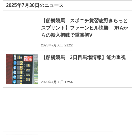
2025年7月30日のニュース
【船橋競馬 スポニチ賞習志野きらっと
スプリント】ファーンヒル快勝 JRAか
らの転入初戦で重賞初V
2025年7月30日 21:22
【船橋競馬 3日目馬場情報】能力重視
2025年7月30日 17:54