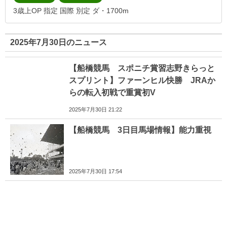
3歳上OP 指定 国際 別定 ダ・1700m
2025年7月30日のニュース
【船橋競馬 スポニチ賞習志野きらっと
スプリント】ファーンヒル快勝 JRAか
らの転入初戦で重賞初V
2025年7月30日 21:22
【船橋競馬 3日目馬場情報】能力重視
2025年7月30日 17:54