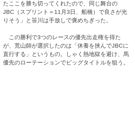
たここを勝ち切ってくれたので、同じ舞台の
JBC（スプリント＝11月3日、船橋）で良さが光
りそう」と笹川は手放しで褒めちぎった。
この勝利で3つのレースの優先出走権を得た
が、荒山師が選択したのは「休養を挟んでJBCに
直行する」というもの。しゃく熱地獄を避け、馬
優先のローテーションでビッグタイトルを狙う。