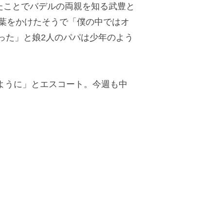
ことでバデルの両親を知る武豊と
言葉をかけたそうで「僕の中ではオ
った」と娘2人のパパは少年のよう
ように」とエスコート。今週も中