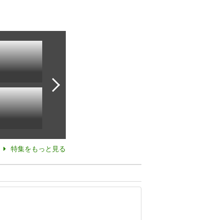
特集をもっと見る