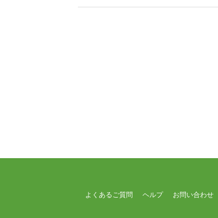
よくあるご質問
ヘルプ
お問い合わせ