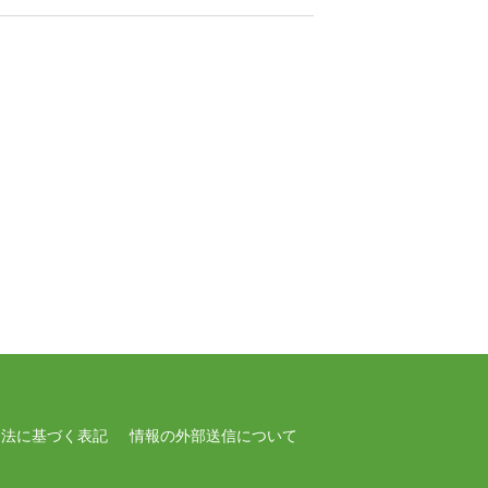
引法に基づく表記
情報の外部送信について