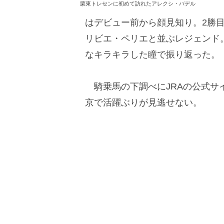
栗東トレセンに初めて訪れたアレクシ・バデル
はデビュー前から顔見知り。2勝
リビエ・ペリエと並ぶレジェンド
なキラキラした瞳で振り返った。
騎乗馬の下調べにJRAの公式サ
京で活躍ぶりが見逃せない。