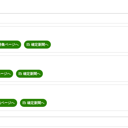
特集ページへ
確定新聞へ
ページへ
確定新聞へ
集ページへ
確定新聞へ