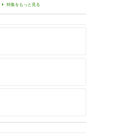
特集をもっと見る