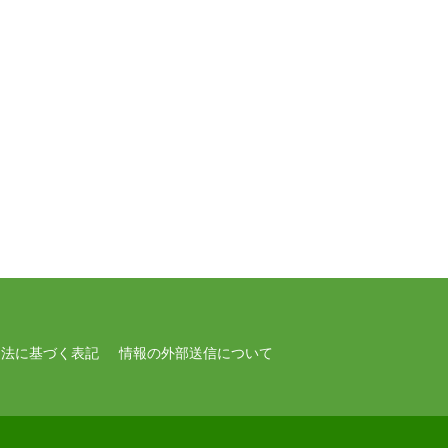
引法に基づく表記
情報の外部送信について