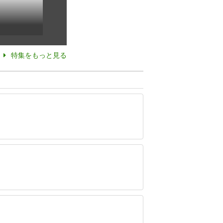
特集をもっと見る