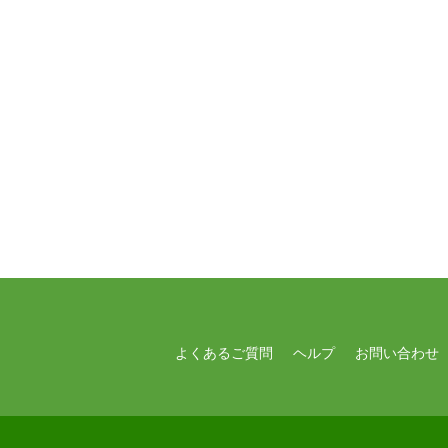
よくあるご質問
ヘルプ
お問い合わせ