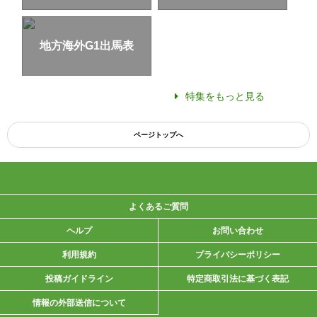
地方海外G1出馬表
特集をもっと見る
ページトップへ
よくあるご質問
ヘルプ
お問い合わせ
利用規約
プライバシーポリシー
投稿ガイドライン
特定商取引法に基づく表記
情報の外部送信について