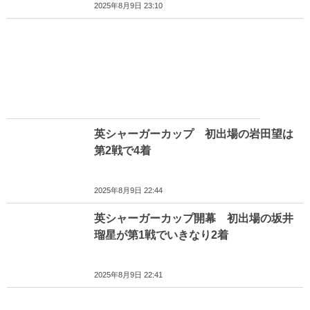
2025年8月9日 23:10
英シャーガーカップ 初出場の岩田望は
第2戦で4着
2025年8月9日 22:44
英シャーガーカップ開幕 初出場の坂井
瑠星が第1戦でいきなり2着
2025年8月9日 22:41