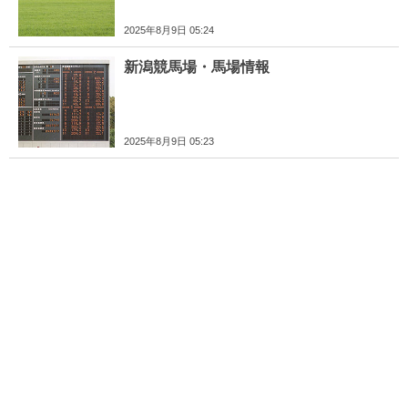
2025年8月9日 05:24
新潟競馬場・馬場情報
2025年8月9日 05:23