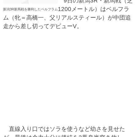
9日の新潟3R・新馬戦（芝
1200メートル）はベルフラ
新潟3R新馬戦を勝利したベルフラム
ム（牝＝高橋一、父リアルスティール）が中団追
走から差し切ってデビューV。
直線入り口ではソラを使うなど幼さを見せた