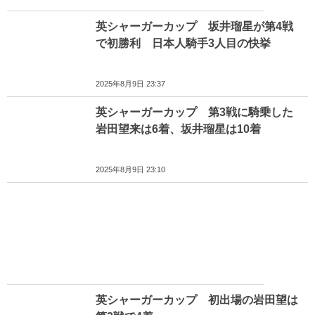
英シャーガーカップ 坂井瑠星が第4戦
で初勝利 日本人騎手3人目の快挙
2025年8月9日 23:37
英シャーガーカップ 第3戦に騎乗した
岩田望来は6着、坂井瑠星は10着
2025年8月9日 23:10
英シャーガーカップ 初出場の岩田望は