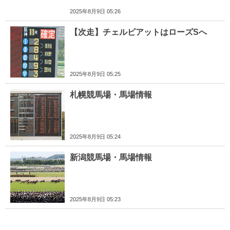
2025年8月9日 05:26
【次走】チェルビアットはローズSへ
2025年8月9日 05:25
札幌競馬場・馬場情報
2025年8月9日 05:24
新潟競馬場・馬場情報
2025年8月9日 05:23