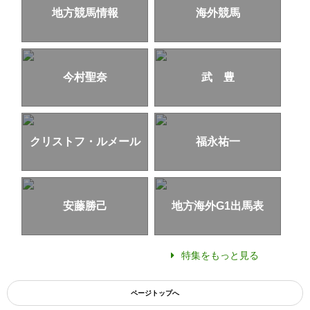
地方競馬情報
海外競馬
今村聖奈
武 豊
クリストフ・ルメール
福永祐一
安藤勝己
地方海外G1出馬表
特集をもっと見る
ページトップへ