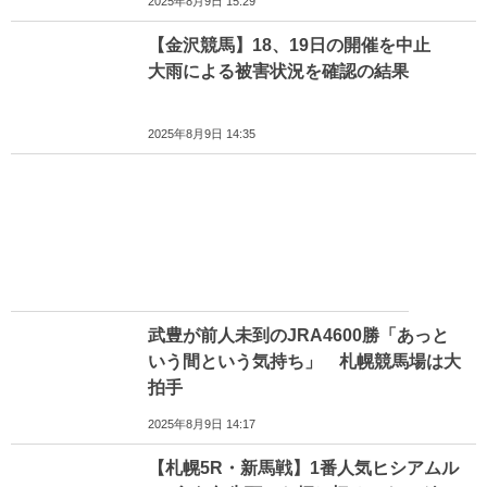
2025年8月9日 15:29
【金沢競馬】18、19日の開催を中止
大雨による被害状況を確認の結果
2025年8月9日 14:35
武豊が前人未到のJRA4600勝「あっと
いう間という気持ち」 札幌競馬場は大
拍手
2025年8月9日 14:17
【札幌5R・新馬戦】1番人気ヒシアムル