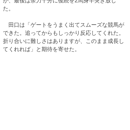
が、最後は余力十分に後続を2馬身半突き放し
た。
田口は「ゲートをうまく出てスムーズな競馬が
できた。追ってからもしっかり反応してくれた。
折り合いに難しさはありますが、このまま成長し
てくれれば」と期待を寄せた。