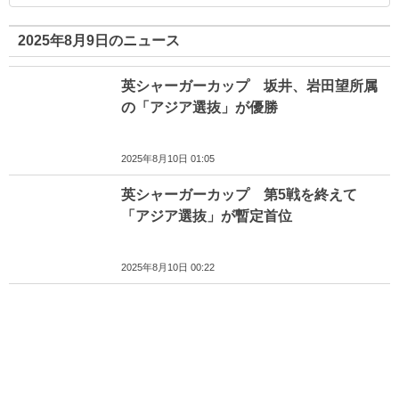
2025年8月9日のニュース
英シャーガーカップ 坂井、岩田望所属
の「アジア選抜」が優勝
2025年8月10日 01:05
英シャーガーカップ 第5戦を終えて
「アジア選抜」が暫定首位
2025年8月10日 00:22