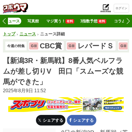
ログイン
初
ニュース
写真館
マジ買う！
3指数予想
コラム
有料
有料
トップ
ニュース
ニュース詳細
CBC賞
レパードＳ
今週の特集
GⅢ
GⅢ
GⅢ
【新潟3R・新馬戦】8番人気ベルフラ
ムが差し切りV 田口「スムーズな競
馬ができた」
2025年8月9日 11:52
シェアする
シェアする