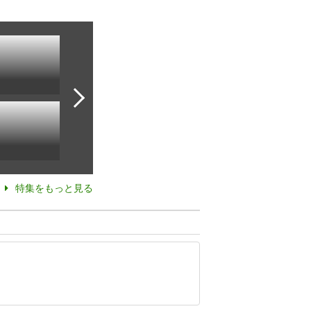
特集をもっと見る