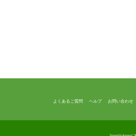
よくあるご質問
ヘルプ
お問い合わせ
Sponichi A