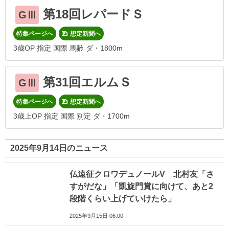
第18回レパードＳ
GⅢ
特集ページへ
想定新聞へ
3歳OP 指定 国際 馬齢 ダ・1800m
第31回エルムＳ
GⅢ
特集ページへ
想定新聞へ
3歳上OP 指定 国際 別定 ダ・1700m
2025年9月14日のニュース
仏遠征クロワデュノールV 北村友「さ
すがだな」「凱旋門賞に向けて、あと2
段階くらい上げていけたら」
2025年9月15日 06:00