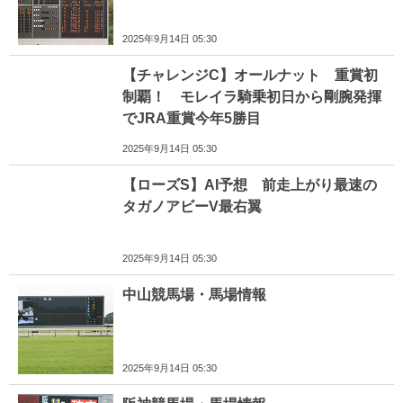
2025年9月14日 05:30
【チャレンジC】オールナット 重賞初
制覇！ モレイラ騎乗初日から剛腕発揮
でJRA重賞今年5勝目
2025年9月14日 05:30
【ローズS】AI予想 前走上がり最速の
タガノアビーV最右翼
2025年9月14日 05:30
中山競馬場・馬場情報
2025年9月14日 05:30