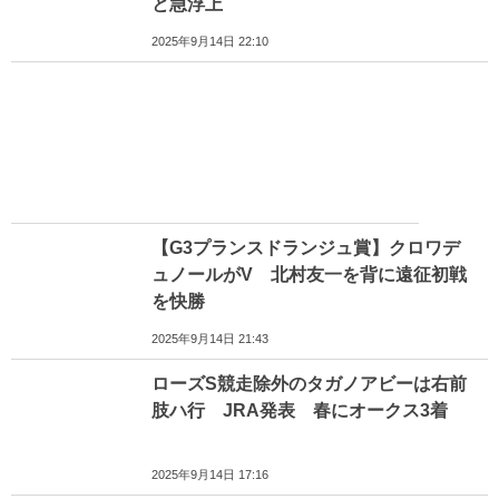
と急浮上
2025年9月14日 22:10
【G3プランスドランジュ賞】クロワデ
ュノールがV 北村友一を背に遠征初戦
を快勝
2025年9月14日 21:43
ローズS競走除外のタガノアビーは右前
肢ハ行 JRA発表 春にオークス3着
2025年9月14日 17:16