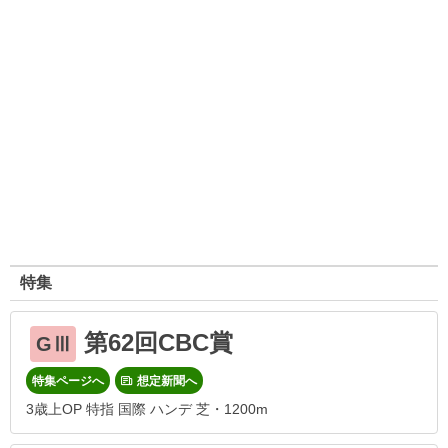
特集
第62回CBC賞
GⅢ
特集ページへ
想定新聞へ
3歳上OP 特指 国際 ハンデ 芝・1200m