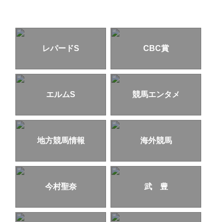
レパードS
CBC賞
エルムS
競馬エンタメ
地方競馬情報
海外競馬
今村聖奈
武 豊