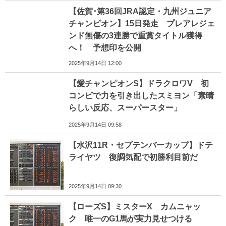
【佐賀･第36回JRA認定・九州ジュニア
チャンピオン】15日発走 プレアレジェ
ンド無傷の3連勝で重賞タイトル獲得
へ！ 予想印を公開
2025年9月14日 12:00
【愛チャンピオンS】ドラクロワV 初
コンビで力を引き出したスミヨン「素晴
らしい反応、スーパースター」
2025年9月14日 09:58
【水沢11R・セプテンバーカップ】ドテ
ライヤツ 復調気配で初勝利目前だ
2025年9月14日 09:30
【ローズS】ミスターX カムニャッ
ク 唯一のG1馬が実力見せつける