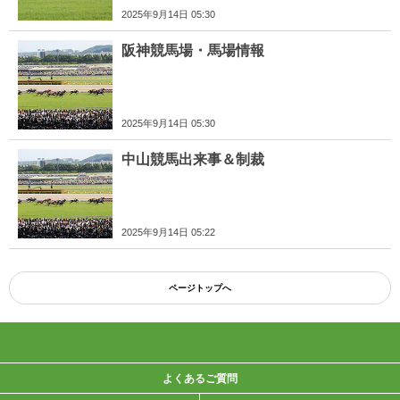
2025年9月14日 05:30
阪神競馬場・馬場情報
2025年9月14日 05:30
中山競馬出来事＆制裁
2025年9月14日 05:22
ページトップへ
よくあるご質問