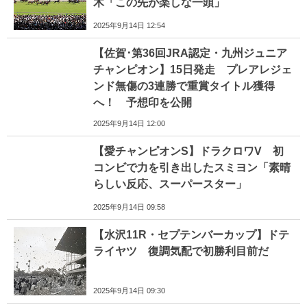
木「この先が楽しな一頭」
2025年9月14日 12:54
【佐賀･第36回JRA認定・九州ジュニア
チャンピオン】15日発走 プレアレジェ
ンド無傷の3連勝で重賞タイトル獲得
へ！ 予想印を公開
2025年9月14日 12:00
【愛チャンピオンS】ドラクロワV 初
コンビで力を引き出したスミヨン「素晴
らしい反応、スーパースター」
2025年9月14日 09:58
【水沢11R・セプテンバーカップ】ドテ
ライヤツ 復調気配で初勝利目前だ
2025年9月14日 09:30