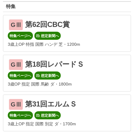
特集
第62回CBC賞
GⅢ
特集ページへ
想定新聞へ
3歳上OP 特指 国際 ハンデ 芝・1200m
第18回レパードＳ
GⅢ
特集ページへ
想定新聞へ
3歳OP 指定 国際 馬齢 ダ・1800m
第31回エルムＳ
GⅢ
特集ページへ
想定新聞へ
3歳上OP 指定 国際 別定 ダ・1700m