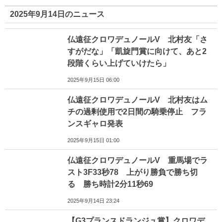
2025年9月14日のニュース
仏遠征クロワデュノールV 北村友「さ
すがだな」「凱旋門賞に向けて、あと2
段階くらい上げていけたら」
2025年9月15日 06:00
仏遠征クロワデュノールV 北村友はム
チの過剰使用で2日間の騎乗停止 フラ
ンスギャロ発表
2025年9月15日 01:00
仏遠征クロワデュノールV 重馬場でラ
スト3F33秒78 上がり勝負で勝ち切
る 勝ち時計2分11秒69
2025年9月14日 23:24
【G3プランスドランジュ賞】クロワデ