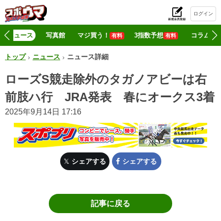
ログイン
初
ニュース
写真館
マジ買う！
3指数予想
コラム
有料
有料
トップ
ニュース
ニュース詳細
ローズS競走除外のタガノアビーは右
前肢ハ行 JRA発表 春にオークス3着
2025年9月14日 17:16
シェアする
シェアする
記事に戻る