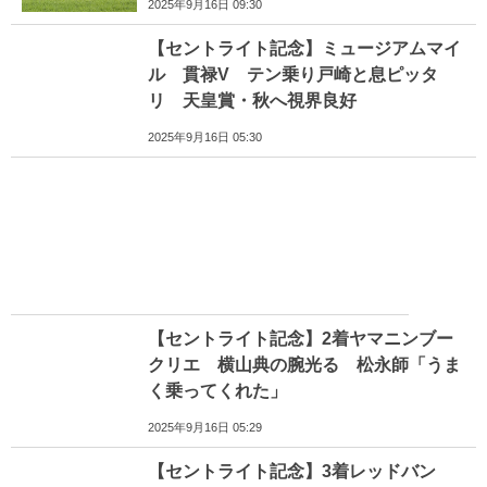
2025年9月16日 09:30
【セントライト記念】ミュージアムマイ
ル 貫禄V テン乗り戸崎と息ピッタ
リ 天皇賞・秋へ視界良好
2025年9月16日 05:30
【セントライト記念】2着ヤマニンブー
クリエ 横山典の腕光る 松永師「うま
く乗ってくれた」
2025年9月16日 05:29
【セントライト記念】3着レッドバン