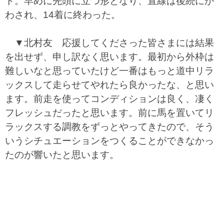
ト。早めに先頭に立つ形となり、直線は後続にか
わされ、14着に終わった。
▼北村友 応援してくださった皆さまには結果
を出せず、申し訳なく思います。最初から外枠は
難しいなと思っていたけど一番はもっと道中リラ
ックスして走らせてやれたら良かったな、と思い
ます。前走を使ってコンディションは良く、凄く
フレッシュだったと思います。前に馬を置いてリ
ラックスする調教をずっとやってきたので、そう
いうシチュエーションをつくることができなかっ
たのが響いたと思います。