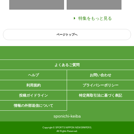
特集をもっと見る
ページトップへ
よくあるご質問
ヘルプ
お問い合わせ
利用規約
プライバシーポリシー
投稿ガイドライン
特定商取引法に基づく表記
情報の外部送信について
sponichi-keiba
Copyright © SPORTS NIPPON NEWSPAPERS.
All Rights Reserved.