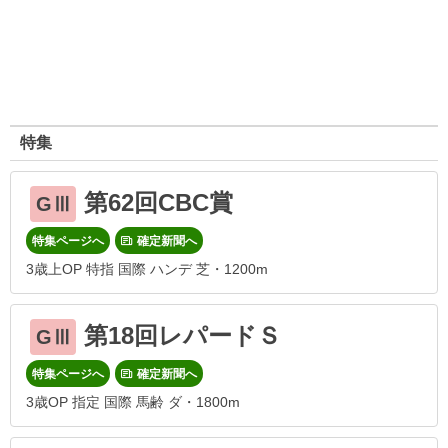
特集
第62回CBC賞
GⅢ
特集ページへ
確定新聞へ
3歳上OP 特指 国際 ハンデ 芝・1200m
第18回レパードＳ
GⅢ
特集ページへ
確定新聞へ
3歳OP 指定 国際 馬齢 ダ・1800m