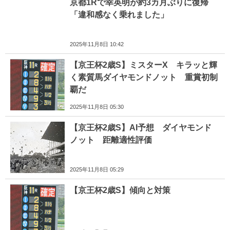
京都1Rで幸英明が約3カ月ぶりに復帰
「違和感なく乗れました」
2025年11月8日 10:42
【京王杯2歳S】ミスターX キラッと輝
く素質馬ダイヤモンドノット 重賞初制
覇だ
2025年11月8日 05:30
【京王杯2歳S】AI予想 ダイヤモンド
ノット 距離適性評価
2025年11月8日 05:29
【京王杯2歳S】傾向と対策