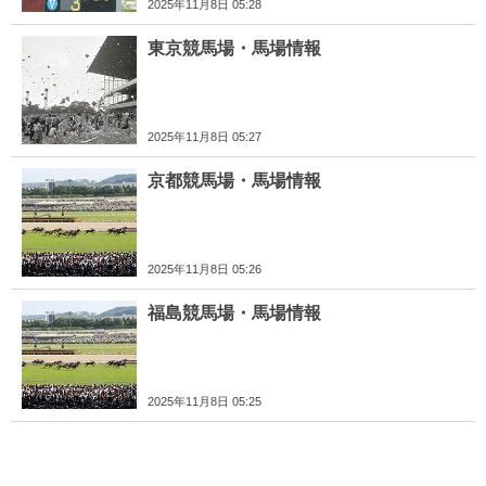
2025年11月8日 05:28
東京競馬場・馬場情報
2025年11月8日 05:27
京都競馬場・馬場情報
2025年11月8日 05:26
福島競馬場・馬場情報
2025年11月8日 05:25