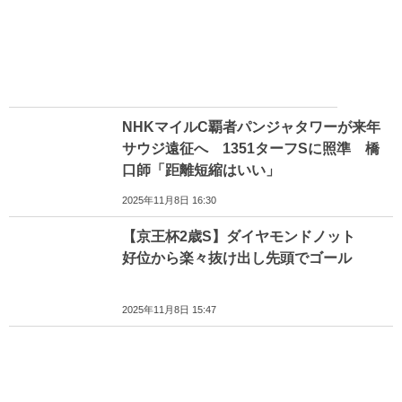
NHKマイルC覇者パンジャタワーが来年
サウジ遠征へ 1351ターフSに照準 橋
口師「距離短縮はいい」
2025年11月8日 16:30
【京王杯2歳S】ダイヤモンドノット
好位から楽々抜け出し先頭でゴール
2025年11月8日 15:47