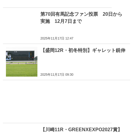
第70回有馬記念ファン投票 20日から
実施 12月7日まで
2025年11月17日 12:47
【盛岡12R・初冬特別】ギャレット鋭伸
2025年11月17日 09:30
【川崎11R・GREENXEXPO2027賞】