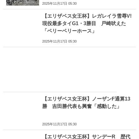
2025年11月17日 05:30
【エリザベス女王杯】レガレイラ雪辱V!
現役最多タイG1・3勝目 戸崎吠えた
「ベリーベリーホース」
2025年11月17日 05:30
【エリザベス女王杯】ノーザンF通算13
勝 吉田勝代表も興奮「感動した」
2025年11月17日 05:30
【エリザベス女王杯】サンデーR 歴代