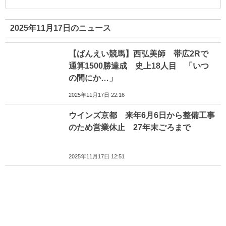
2025年11月17日のニュース
【ばんえい競馬】西弘美師 帯広2Rで
通算1500勝達成 史上18人目 「いつ
の間にか…」
2025年11月17日 22:16
ウインズ京都 来年6月6日から整備工事
のため営業休止 27年末ごろまで
2025年11月17日 12:51