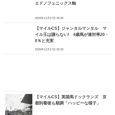
エドノフェニックス軸
2025年11月17日 09:30
【マイルCS】ジャンタルマンタル マ
イル王は譲らない! 4歳馬が連対率20・
0％と充実
2025年11月17日 05:30
【マイルCS】英国馬ドックランズ 京
都到着後も順調「ハッピーな様子」