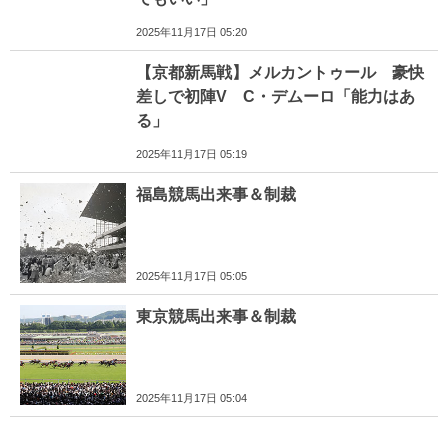
2025年11月17日 05:20
【京都新馬戦】メルカントゥール 豪快
差しで初陣V C・デムーロ「能力はあ
る」
2025年11月17日 05:19
福島競馬出来事＆制裁
2025年11月17日 05:05
東京競馬出来事＆制裁
2025年11月17日 05:04