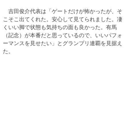
吉田俊介代表は「ゲートだけが怖かったが、そ
こそこ出てくれた。安心して見てられました。凄
くいい脚で状態も気持ちの面も良かった。有馬
（記念）が本番だと思っているので、いいパフォ
ーマンスを見せたい」とグランプリ連覇を見据え
た。