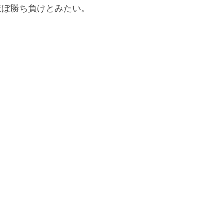
ほぼ勝ち負けとみたい。