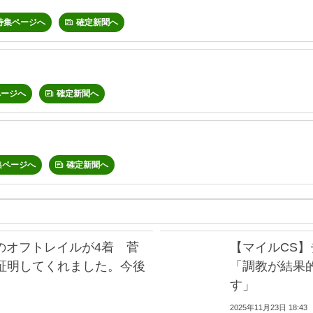
特集ページへ
確定新聞へ
ページへ
確定新聞へ
集ページへ
確定新聞へ
のオフトレイルが4着 菅
【マイルCS】
証明してくれました。今後
「調教が結果
す」
2025年11月23日 18:43