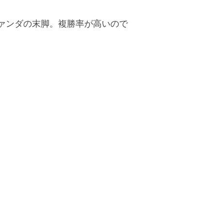
ァンダの末脚。複勝率が高いので