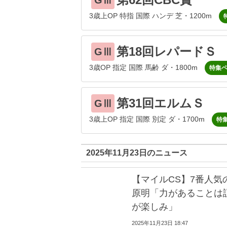
GⅢ
3歳上OP 特指 国際 ハンデ 芝・1200m
第18回レパードＳ
GⅢ
3歳OP 指定 国際 馬齢 ダ・1800m
特集
第31回エルムＳ
GⅢ
3歳上OP 指定 国際 別定 ダ・1700m
特
2025年11月23日のニュース
【マイルCS】7番人気
原明「力があることは
が楽しみ」
2025年11月23日 18:47