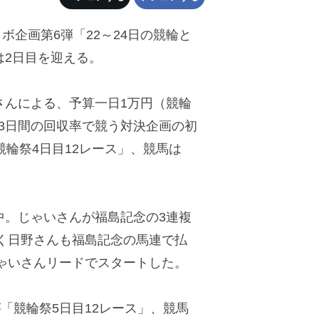
ラボ企画第6弾「22～24日の競輪と
は2日目を迎える。
んによる、予算一日1万円（競輪
）で3日間の回収率で競う対決企画の初
競輪祭4日目12レース」、競馬は
。じゃいさんが福島記念の3連複
じく日野さんも福島記念の馬連で払
じゃいさんリードでスタートした。
「競輪祭5日目12レース」、競馬