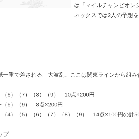
は「マイルチャンピオン
ネックスでは2人の予想を
一重で差される。大波乱。ここは関東ラインから組み
6）（7）（8）（9） 10点×200円
（6）（9） 8点×200円
4）（5）（6）（7）（8）（9） 14点×100円の計5
ップ