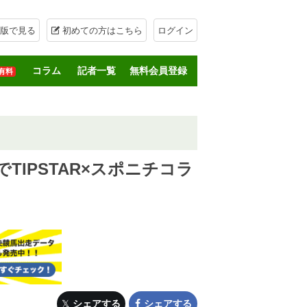
版で見る
初めての方はこちら
ログイン
コラム
記者一覧
無料会員登録
有料
IPSTAR×スポニチコラ
シェアする
シェアする