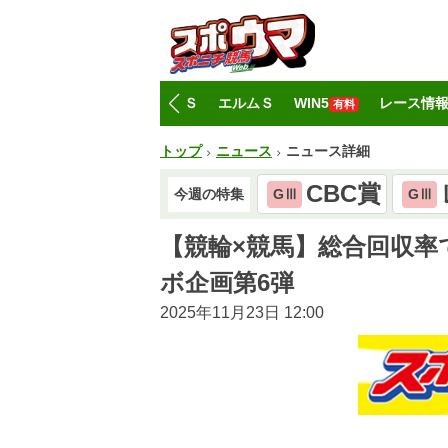
トップ
CBC賞
レパードＳ
エルムＳ
WIN5
レース情
有料
トップ
ニュース
ニュース詳細
CBC賞
今週の特集
GⅢ
GⅢ
【競輪×競馬】総合回収率で
ボ企画第6弾
2025年11月23日 12:00