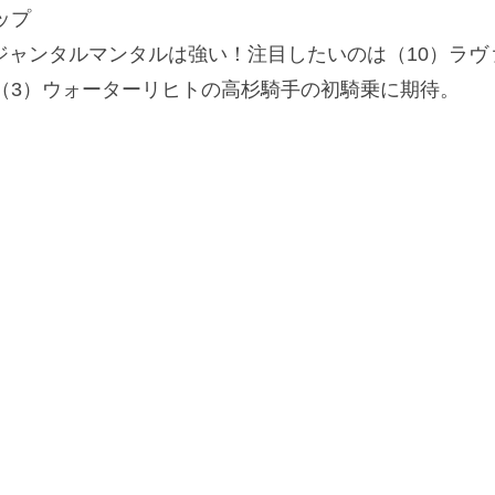
ップ
ジャンタルマンタルは強い！注目したいのは（10）ラヴ
（3）ウォーターリヒトの高杉騎手の初騎乗に期待。