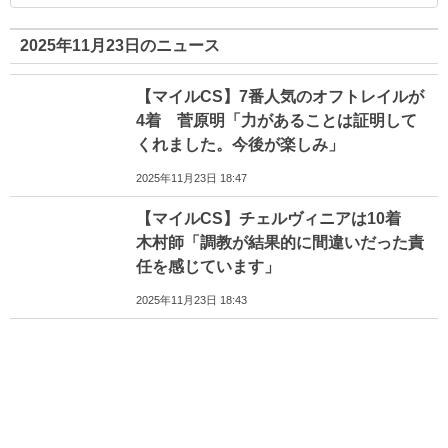
2025年11月23日のニュース
【マイルCS】7番人気のオフトレイルが
4着 菅原明「力があることは証明して
くれました。今後が楽しみ」
2025年11月23日 18:47
【マイルCS】チェルヴィニアは10着
木村師「調教が結果的に間違いだった責
任を感じています」
2025年11月23日 18:43