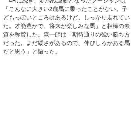
4Rに続き、新馬戦連勝となったプーシャンは
「こんなに大きい2歳馬に乗ったことがない。子
どもっぽいところはあるけど、しっかり走れてい
た。才能豊かで、将来が楽しみな馬」と相棒の素
質を称賛した。森一師は「期待通りの強い勝ち方
だった。まだ緩さがあるので、伸びしろがある馬
だと思う」と語った。