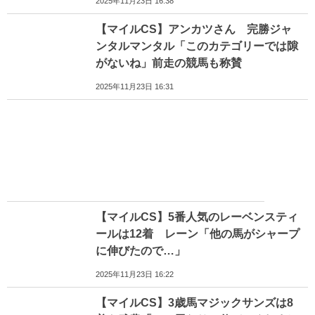
2025年11月23日 16:38
【マイルCS】アンカツさん 完勝ジャ
ンタルマンタル「このカテゴリーでは隙
がないね」前走の競馬も称賛
2025年11月23日 16:31
【マイルCS】5番人気のレーベンスティ
ールは12着 レーン「他の馬がシャープ
に伸びたので…」
2025年11月23日 16:22
【マイルCS】3歳馬マジックサンズは8