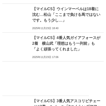
【マイルCS】ウインマーベルは18着に
沈む…松山「ここまで負ける馬ではない
です。もう少し…」
2025年11月23日 18:40
【マイルCS】4番人気ガイアフォースが
2着 横山武「理想はもう一列前」も
「よく頑張ってくれました」
2025年11月23日 17:06
【マイルCS】3番人気アスコリピチェー