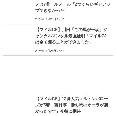
ノは7着 ルメール「2つくらいギアアッ
プできなかった」
2025年11月23日 17:02
【マイルCS】川田「この馬が王者」ジ
ャンタルマンタル最強証明「マイルG1
は全て獲ることができました」
2025年11月23日 16:57
【マイルCS】12番人気エルトンバロー
ズが5着 西村淳「勝ち馬のオーラが凄
かったです」今後に期待