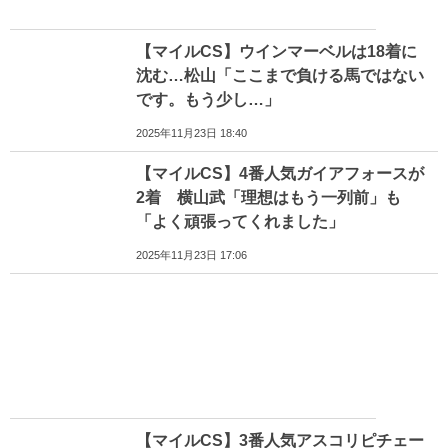
【マイルCS】ウインマーベルは18着に
沈む…松山「ここまで負ける馬ではない
です。もう少し…」
2025年11月23日 18:40
【マイルCS】4番人気ガイアフォースが
2着 横山武「理想はもう一列前」も
「よく頑張ってくれました」
2025年11月23日 17:06
【マイルCS】3番人気アスコリピチェー