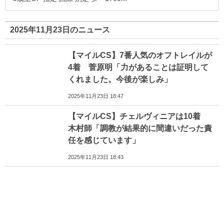
2025年11月23日のニュース
【マイルCS】7番人気のオフトレイルが
4着 菅原明「力があることは証明して
くれました。今後が楽しみ」
2025年11月23日 18:47
【マイルCS】チェルヴィニアは10着
木村師「調教が結果的に間違いだった責
任を感じています」
2025年11月23日 18:43