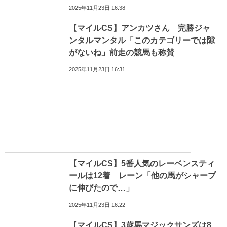
2025年11月23日 16:38
【マイルCS】アンカツさん 完勝ジャ
ンタルマンタル「このカテゴリーでは隙
がないね」前走の競馬も称賛
2025年11月23日 16:31
【マイルCS】5番人気のレーベンスティ
ールは12着 レーン「他の馬がシャープ
に伸びたので…」
2025年11月23日 16:22
【マイルCS】3歳馬マジックサンズは8