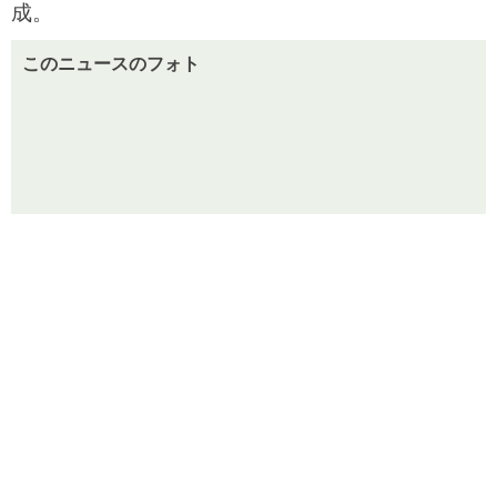
成。
このニュースのフォト