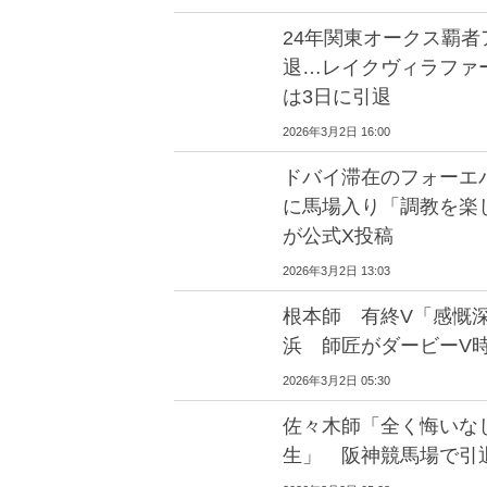
24年関東オークス覇
退…レイクヴィラファ
は3日に引退
2026年3月2日 16:00
ドバイ滞在のフォーエ
に馬場入り「調教を楽
が公式X投稿
2026年3月2日 13:03
根本師 有終V「感慨
浜 師匠がダービーV
2026年3月2日 05:30
佐々木師「全く悔いな
生」 阪神競馬場で引