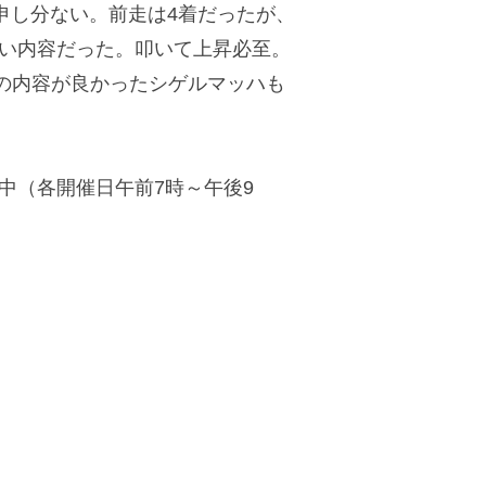
申し分ない。前走は4着だったが、
ない内容だった。叩いて上昇必至。
走の内容が良かったシゲルマッハも
中（各開催日午前7時～午後9