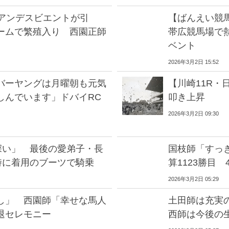
者アンデスビエントが引
【ばんえい競
ームで繁殖入り 西園正師
帯広競馬場で
ベント
2026年3月2日 15:52
バーヤングは月曜朝も元気
【川崎11R
しんでいます」ドバイRC
叩き上昇
2026年3月2日 09:30
深い」 最後の愛弟子・長
国枝師「すっき
時に着用のブーツで騎乗
算1123勝目
2026年3月2日 05:29
し」 西園師「幸せな馬人
土田師は充実
退セレモニー
西師は今後の