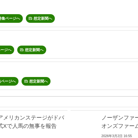
特集ページへ
想定新聞へ
ページへ
想定新聞へ
集ページへ
想定新聞へ
アメリカンステージがドバ
ノーザンファ
式Xで人馬の無事を報告
オンズファー
2026年3月2日 16:55