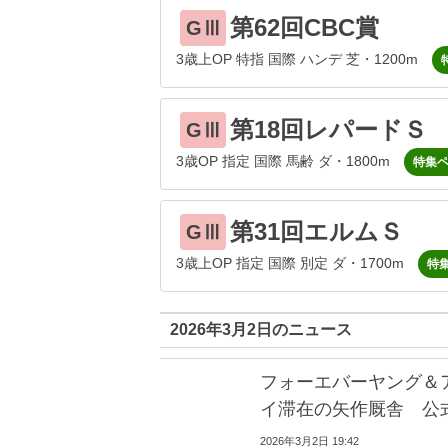
第62回CBC賞
GⅢ
3歳上OP 特指 国際 ハンデ 芝・1200m
第18回レパードＳ
GⅢ
3歳OP 指定 国際 馬齢 ダ・1800m
特集
第31回エルムＳ
GⅢ
3歳上OP 指定 国際 別定 ダ・1700m
特
2026年3月2日のニュース
フォーエバーヤング＆
イ滞在の矢作厩舎 公
2026年3月2日 19:42