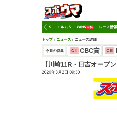
トップ
CBC賞
レパードＳ
エルムＳ
WIN5
レース情
有料
トップ
ニュース
ニュース詳細
CBC賞
今週の特集
GⅢ
GⅢ
【川崎11R・日吉オープ
2026年3月2日 09:30