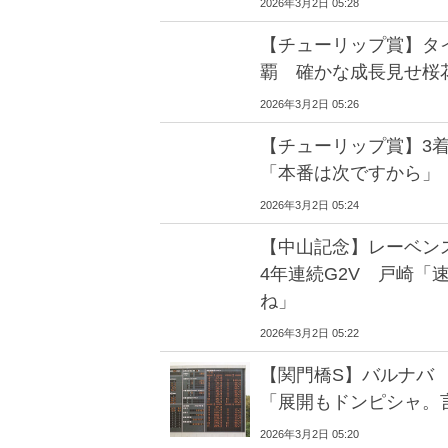
2026年3月2日 05:28
【チューリップ賞】タ
覇 確かな成長見せ桜
2026年3月2日 05:26
【チューリップ賞】3
「本番は次ですから」
2026年3月2日 05:24
【中山記念】レーベン
4年連続G2V 戸崎「
ね」
2026年3月2日 05:22
【関門橋S】バルナバ
「展開もドンピシャ。
2026年3月2日 05:20