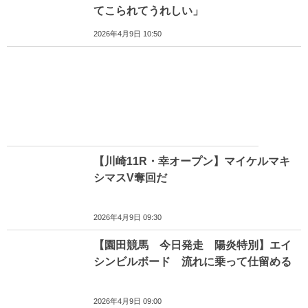
てこられてうれしい」
2026年4月9日 10:50
【川崎11R・幸オープン】マイケルマキ
シマスV奪回だ
2026年4月9日 09:30
【園田競馬 今日発走 陽炎特別】エイ
シンビルボード 流れに乗って仕留める
2026年4月9日 09:00