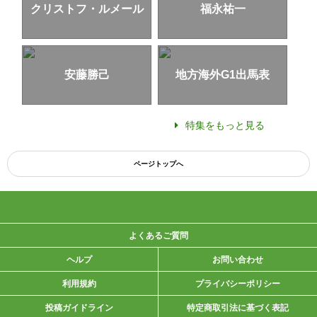
クリストフ・ルメール
福永祐一
安藤勝己
地方海外G1出馬表
特集をもっと見る
ページトップへ
よくあるご質問
ヘルプ
お問い合わせ
利用規約
プライバシーポリシー
投稿ガイドライン
特定商取引法に基づく表記