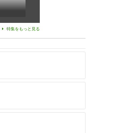
特集をもっと見る