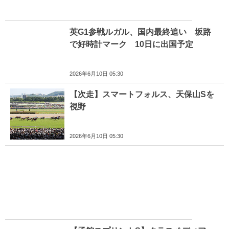
英G1参戦ルガル、国内最終追い 坂路
で好時計マーク 10日に出国予定
2026年6月10日 05:30
【次走】スマートフォルス、天保山Sを
視野
2026年6月10日 05:30