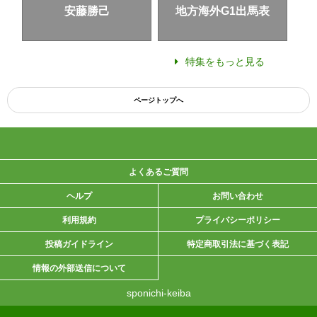
安藤勝己
地方海外G1出馬表
特集をもっと見る
ページトップへ
よくあるご質問
ヘルプ
お問い合わせ
利用規約
プライバシーポリシー
投稿ガイドライン
特定商取引法に基づく表記
情報の外部送信について
sponichi-keiba