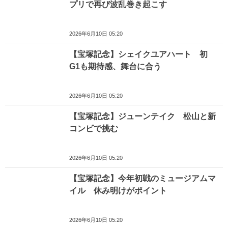
プリで再び波乱巻き起こす
2026年6月10日 05:20
【宝塚記念】シェイクユアハート 初
G1も期待感、舞台に合う
2026年6月10日 05:20
【宝塚記念】ジューンテイク 松山と新
コンビで挑む
2026年6月10日 05:20
【宝塚記念】今年初戦のミュージアムマ
イル 休み明けがポイント
2026年6月10日 05:20