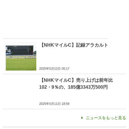
【NHKマイルC】記録アラカルト
2025年5月12日 05:17
【NHKマイルC】売り上げは前年比
102・9％の、185億3343万500円
2025年5月11日 18:59
ニュースをもっと見る