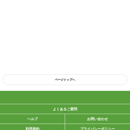
ページトップへ
よくあるご質問
ヘルプ
お問い合わせ
利用規約
プライバシーポリシー