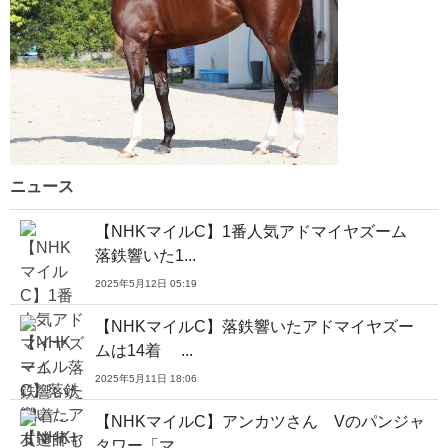
ニュース
【NHKマイルC】1番人気アドマイヤズーム
落鉄響いた1...
2025年5月12日 05:19
【NHKマイルC】落鉄響いたアドマイヤズー
ムは14着 ...
2025年5月11日 18:06
【NHKマイルC】アンカツさん Vのパンジャ
タワー「マ...