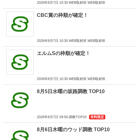
2026年8月7日 10:30 WEB取材班 WEB取材班
CBC賞の枠順が確定！
2026年8月7日 10:30 WEB取材班 WEB取材班
エルムSの枠順が確定！
2026年8月7日 10:30 WEB取材班 WEB取材班
8月5日水曜の坂路調教 TOP10
2026年8月7日 09:00 調教TOP10
有料限定
8月6日木曜のウッド調教 TOP10