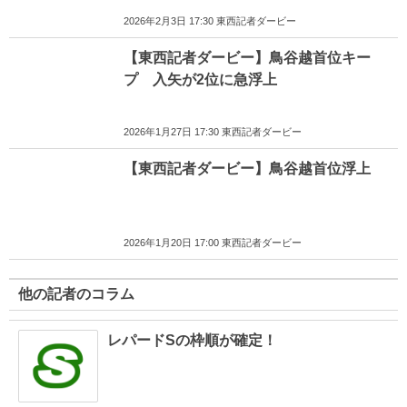
2026年2月3日 17:30 東西記者ダービー
【東西記者ダービー】鳥谷越首位キー
プ 入矢が2位に急浮上
2026年1月27日 17:30 東西記者ダービー
【東西記者ダービー】鳥谷越首位浮上
2026年1月20日 17:00 東西記者ダービー
他の記者のコラム
レパードSの枠順が確定！