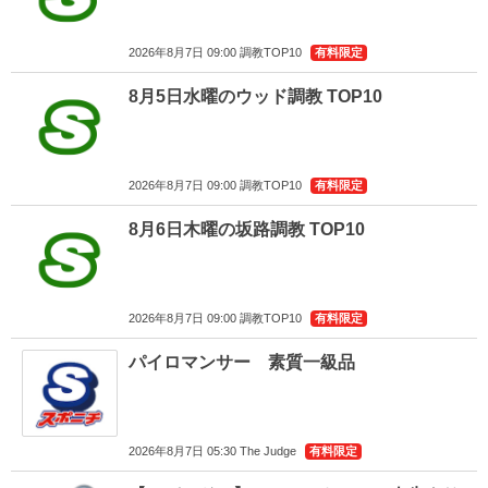
2026年8月7日 09:00 調教TOP10
有料限定
8月5日水曜のウッド調教 TOP10
2026年8月7日 09:00 調教TOP10
有料限定
8月6日木曜の坂路調教 TOP10
2026年8月7日 09:00 調教TOP10
有料限定
パイロマンサー 素質一級品
2026年8月7日 05:30 The Judge
有料限定