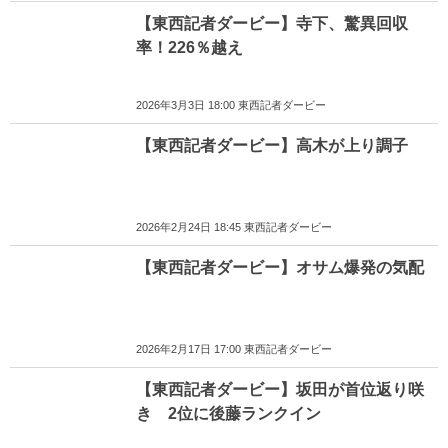
【東西記者ダービー】寺下、驚異回収
率！226％越え
2026年3月3日 18:00 東西記者ダービー
【東西記者ダービー】高木が上り調子
2026年2月24日 18:45 東西記者ダービー
【東西記者ダービー】オサム爆発の気配
2026年2月17日 17:00 東西記者ダービー
【東西記者ダービー】坂田が首位返り咲
き 2位に後藤ランクイン