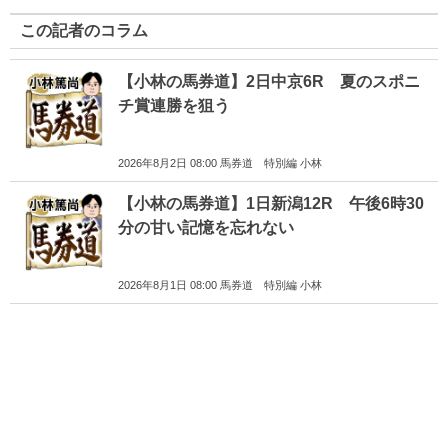
この記者のコラム
【小林の馬券道】2日中京6R 夏のスポニ
チ賞連勝を狙う
2026年8月2日 08:00 馬券道 特別編 小林
【小林の馬券道】1日新潟12R 午後6時30
分の甘い記憶を忘れない
2026年8月1日 08:00 馬券道 特別編 小林