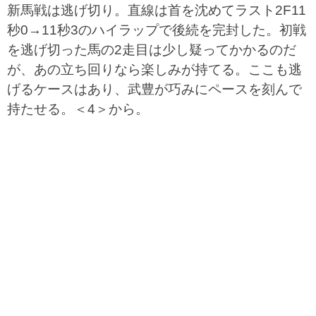
新馬戦は逃げ切り。直線は首を沈めてラスト2F11
秒0→11秒3のハイラップで後続を完封した。初戦
を逃げ切った馬の2走目は少し疑ってかかるのだ
が、あの立ち回りなら楽しみが持てる。ここも逃
げるケースはあり、武豊が巧みにペースを刻んで
持たせる。＜4＞から。