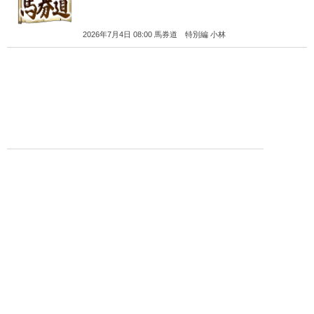
2026年7月4日 08:00 馬券道 特別編 小林