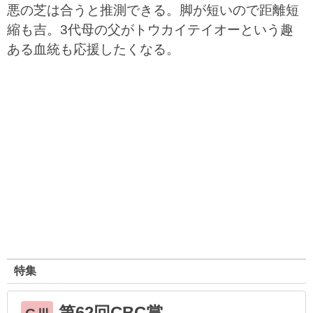
悪の芝は合うと推測できる。脚が短いので距離短
縮も吉。3代母の父がトウカイテイオーという趣
ある血統も応援したくなる。
特集
第62回CBC賞