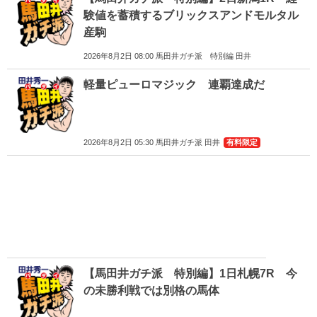
験値を蓄積するブリックスアンドモルタル
産駒
2026年8月2日 08:00 馬田井ガチ派 特別編 田井
軽量ピューロマジック 連覇達成だ
2026年8月2日 05:30 馬田井ガチ派 田井
有料限定
【馬田井ガチ派 特別編】1日札幌7R 今
の未勝利戦では別格の馬体