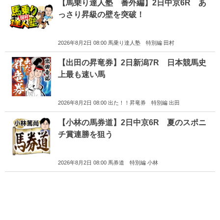
【馬乗り達人塾 番外編】2日中京6R あ
っさり昇級の壁を突破！
2026年8月2日 08:00 馬乗り達人塾 特別編 田村
【出田の昇竜券】2日新潟7R 日本競馬史
上最も速い馬
2026年8月2日 08:00 出た！！昇竜券 特別編 出田
【小林の馬券道】2日中京6R 夏のスポニ
チ賞連勝を狙う
2026年8月2日 08:00 馬券道 特別編 小林