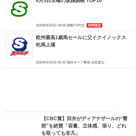
8月5日水曜の坂路調教 TOP10
2026年8月6日 09:00 調教TOP10
有料限定
欧州最高1歳馬セールに父イクイノックス
牝馬上場
2026年8月6日 05:30 海外ターフ事情 合田直弘
【CBC賞】田井がディアナザールの“臀
部”を絶賛「容量、立体感、張り、どれ
を取っても非凡」