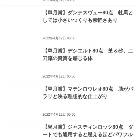
2022年4月12日 05:30
【皐月賞】ダンテスヴュー80点 牡馬と
しては小さいつくりも素軽さあり
2022年4月12日 05:30
【皐月賞】デシエルト80点 芝＆砂、二
刀流の資質を感じる体
2022年4月12日 05:30
【皐月賞】マテンロウレオ80点 肋がパ
ラリと映る理想的な仕上がり
2022年4月12日 05:30
【皐月賞】ジャスティンロック80点 ダ
ートでも通用すると思えるほどパワフル