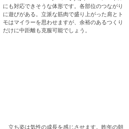
にも対応できそうな体形です。各部位のつながり
に遊びがある。立派な筋肉で盛り上がった肩とト
モはマイラーを思わせますが、余裕のあるつくり
だけに中距離も克服可能でしょう。
立ち姿は気性の成長を感じさせます。昨年の朝