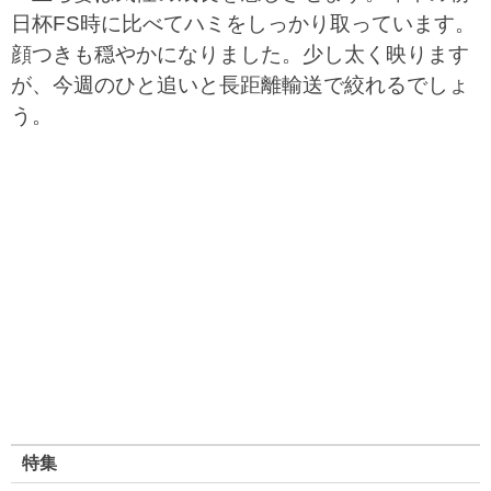
日杯FS時に比べてハミをしっかり取っています。
顔つきも穏やかになりました。少し太く映ります
が、今週のひと追いと長距離輸送で絞れるでしょ
う。
特集