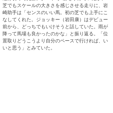
芝でもスケールの大きさを感じさせる走りに、岩
崎助手は「センスのいい馬。初の芝でも上手にこ
なしてくれた。ジョッキー（岩田康）はデビュー
前から、どっちでもいけそうと話していた。雨が
降って馬場も良かったのかな」と振り返る。「位
置取りどうこうより自分のペースで行ければ、い
いと思う」とみていた。