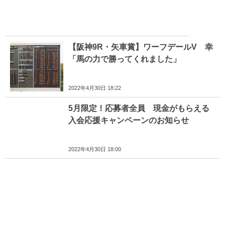
【阪神9R・矢車賞】ワーフデールV 幸
「馬の力で勝ってくれました」
2022年4月30日 18:22
5月限定！応募者全員 現金がもらえる
入会応援キャンペーンのお知らせ
2022年4月30日 18:00