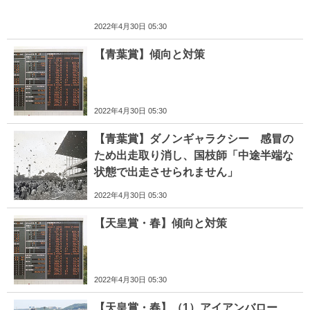
2022年4月30日 05:30
【青葉賞】傾向と対策
2022年4月30日 05:30
【青葉賞】ダノンギャラクシー 感冒の
ため出走取り消し、国枝師「中途半端な
状態で出走させられません」
2022年4月30日 05:30
【天皇賞・春】傾向と対策
2022年4月30日 05:30
【天皇賞・春】（1）アイアンバロー