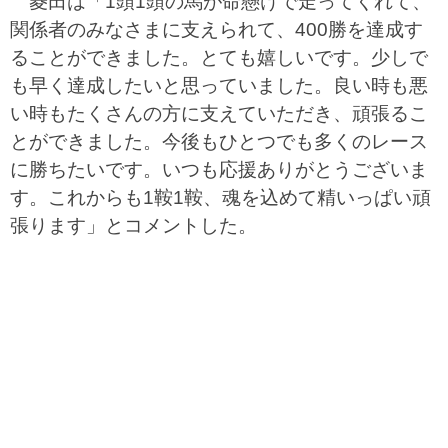
菱田は「1頭1頭の馬が命懸けで走ってくれて、
関係者のみなさまに支えられて、400勝を達成す
ることができました。とても嬉しいです。少しで
も早く達成したいと思っていました。良い時も悪
い時もたくさんの方に支えていただき、頑張るこ
とができました。今後もひとつでも多くのレース
に勝ちたいです。いつも応援ありがとうございま
す。これからも1鞍1鞍、魂を込めて精いっぱい頑
張ります」とコメントした。