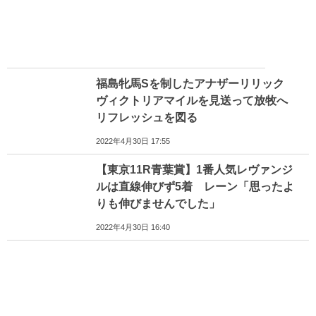
福島牝馬Sを制したアナザーリリック
ヴィクトリアマイルを見送って放牧へ
リフレッシュを図る
2022年4月30日 17:55
【東京11R青葉賞】1番人気レヴァンジ
ルは直線伸びず5着 レーン「思ったよ
りも伸びませんでした」
2022年4月30日 16:40