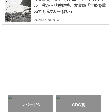
ル 秋から状態維持、友道師「年齢を重
ねても元気いっぱい」
2022年4月30日 05:30
レパードS
CBC賞