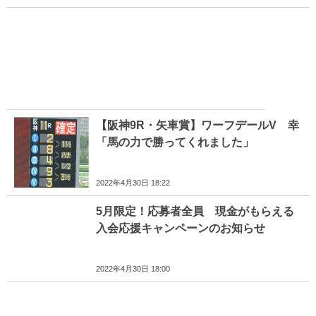
【阪神9R・矢車賞】ワーフデールV 幸
「馬の力で勝ってくれました」
2022年4月30日 18:22
5月限定！応募者全員 現金がもらえる
入会応援キャンペーンのお知らせ
2022年4月30日 18:00