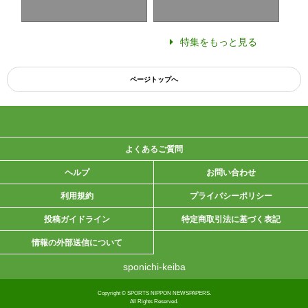
特集をもっと見る
ページトップへ
よくあるご質問
ヘルプ
お問い合わせ
利用規約
プライバシーポリシー
投稿ガイドライン
特定商取引法に基づく表記
情報の外部送信について
sponichi-keiba
Copyright © SPORTS NIPPON NEWSPAPERS.
All Rights Reserved.