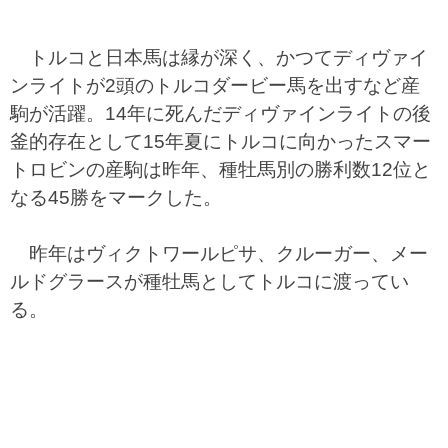
トルコと日本馬は縁が深く、かつてディヴァイ
ンライトが2頭のトルコダービー馬を出すなど産
駒が活躍。14年に死んだディヴァインライトの後
釜的存在として15年夏にトルコに向かったスマー
トロビンの産駒は昨年、種牡馬別の勝利数12位と
なる45勝をマークした。
昨年はヴィクトワールピサ、クルーガー、メー
ルドグラースが種牡馬としてトルコに渡ってい
る。