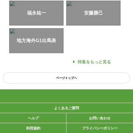
福永祐一
安藤勝己
地方海外G1出馬表
特集をもっと見る
ページトップへ
よくあるご質問
ヘルプ
お問い合わせ
利用規約
プライバシーポリシー