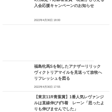
入会応援キャンペーンのお知らせ
2022年4月30日 18:00
福島牝馬Sを制したアナザーリリック
ヴィクトリアマイルを見送って放牧へ
リフレッシュを図る
2022年4月30日 17:55
【東京11R青葉賞】1番人気レヴァンジ
ルは直線伸びず5着 レーン「思ったよ
りも伸びませんでした」