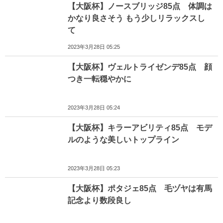
【大阪杯】ノースブリッジ85点 体調は
かなり良さそう もう少しリラックスし
て
2023年3月28日 05:25
【大阪杯】ヴェルトライゼンデ85点 顔
つき一転穏やかに
2023年3月28日 05:24
【大阪杯】キラーアビリティ85点 モデ
ルのような美しいトップライン
2023年3月28日 05:23
【大阪杯】ポタジェ85点 毛ヅヤは有馬
記念より数段良し