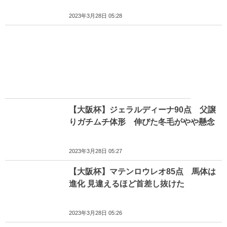
2023年3月28日 05:28
【大阪杯】ジェラルディーナ90点 父譲
りガチムチ体形 伸びた冬毛がやや懸念
2023年3月28日 05:27
【大阪杯】マテンロウレオ85点 馬体は
進化 見違えるほど首差し抜けた
2023年3月28日 05:26