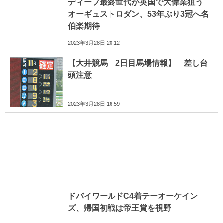
ディープ最終世代が英国で大偉業狙う
オーギュストロダン、53年ぶり3冠へ名
伯楽期待
2023年3月28日 20:12
【大井競馬 2日目馬場情報】 差し台
頭注意
2023年3月28日 16:59
ドバイワールドC4着テーオーケイン
ズ、帰国初戦は帝王賞を視野