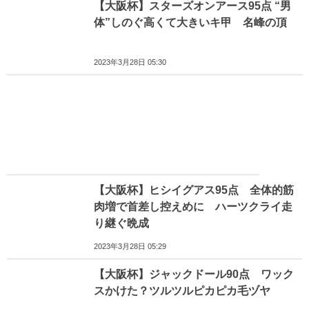
【大阪杯】スターズオンアース95点 “男
体”しのぐ高くて大きいキ甲 名峰の頂
2023年3月28日 05:30
【大阪杯】ヒシイグアス95点 全体的筋
肉増で首差し控えめに ハーツクライ走
り継ぐ晩成
2023年3月28日 05:29
【大阪杯】ジャックドール90点 ワック
スかけた？ツルツルピカピカ毛ヅヤ