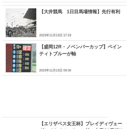
【大井競馬 1日目馬場情報】先行有利
2023年11月13日 17:19
【盛岡12R・ノベンバーカップ】ペイン
ティトブルーが軸
2023年11月13日 09:30
【エリザベス女王杯】ブレイディヴェー