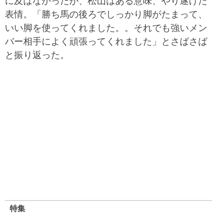
に及ばなかったが、松山はある意味、やり遂げた
表情。「勝ち馬の後ろでしっかり脚がたまって、
いい脚を使ってくれました。。それでも強いメン
バー相手によく頑張ってくれました」とさばさば
と振り返った。
特集