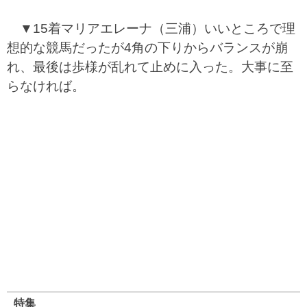
▼15着マリアエレーナ（三浦）いいところで理
想的な競馬だったが4角の下りからバランスが崩
れ、最後は歩様が乱れて止めに入った。大事に至
らなければ。
特集