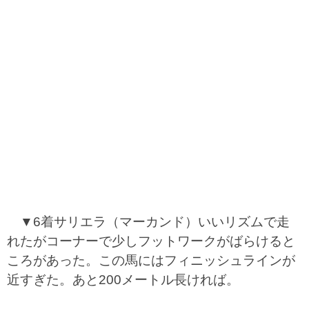
▼6着サリエラ（マーカンド）いいリズムで走
れたがコーナーで少しフットワークがばらけると
ころがあった。この馬にはフィニッシュラインが
近すぎた。あと200メートル長ければ。