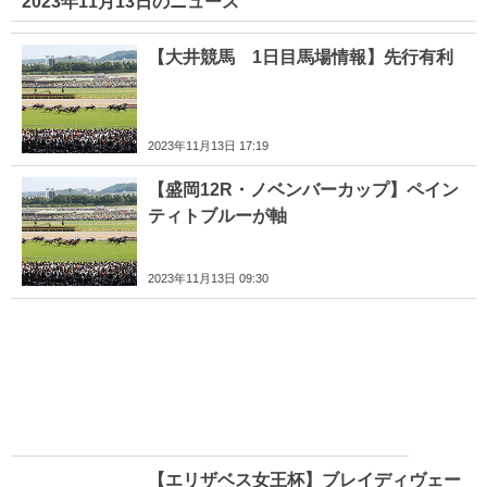
2023年11月13日のニュース
【大井競馬 1日目馬場情報】先行有利
2023年11月13日 17:19
【盛岡12R・ノベンバーカップ】ペイン
ティトブルーが軸
2023年11月13日 09:30
【エリザベス女王杯】ブレイディヴェー