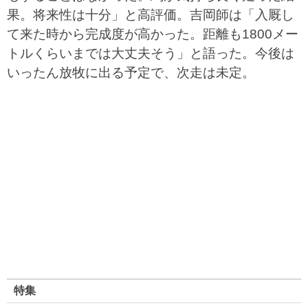
果。将来性は十分」と高評価。吉岡師は「入厩し
て来た時から完成度が高かった。距離も1800メー
トルくらいまでは大丈夫そう」と語った。今後は
いったん放牧に出る予定で、次走は未定。
特集