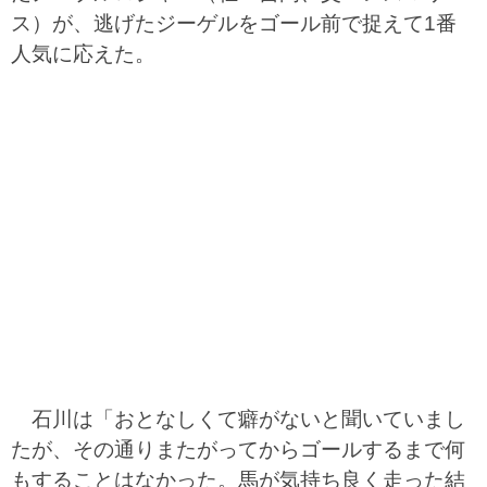
ス）が、逃げたジーゲルをゴール前で捉えて1番
人気に応えた。
石川は「おとなしくて癖がないと聞いていまし
たが、その通りまたがってからゴールするまで何
もすることはなかった。馬が気持ち良く走った結