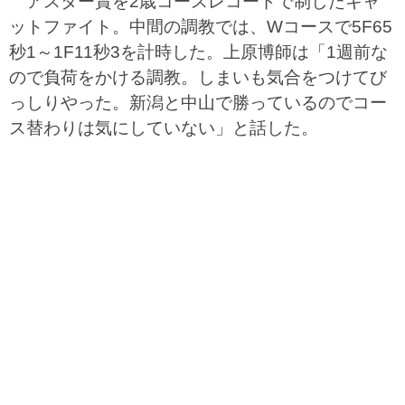
アスター賞を2歳コースレコードで制したキャ
ットファイト。中間の調教では、Wコースで5F65
秒1～1F11秒3を計時した。上原博師は「1週前な
ので負荷をかける調教。しまいも気合をつけてび
っしりやった。新潟と中山で勝っているのでコー
ス替わりは気にしていない」と話した。