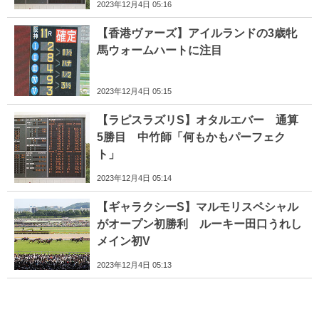
2023年12月4日 05:16
【香港ヴァーズ】アイルランドの3歳牝
馬ウォームハートに注目
2023年12月4日 05:15
【ラピスラズリS】オタルエバー 通算
5勝目 中竹師「何もかもパーフェク
ト」
2023年12月4日 05:14
【ギャラクシーS】マルモリスペシャル
がオープン初勝利 ルーキー田口うれし
メイン初V
2023年12月4日 05:13