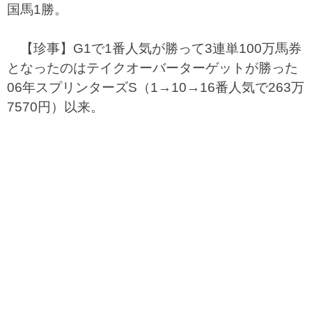
国馬1勝。
【珍事】G1で1番人気が勝って3連単100万馬券
となったのはテイクオーバーターゲットが勝った
06年スプリンターズS（1→10→16番人気で263万
7570円）以来。