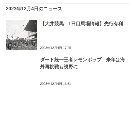
2023年12月4日のニュース
【大井競馬 1日目馬場情報】先行有利
2023年12月4日 17:25
ダート統一王者レモンポップ 来年は海
外再挑戦も視野に
2023年12月4日 13:51