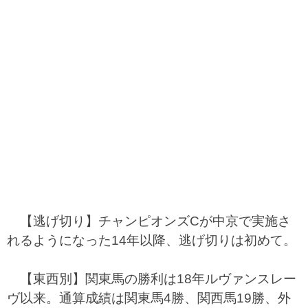
【逃げ切り】チャンピオンズCが中京で実施さ
れるようになった14年以降、逃げ切りは初めて。
【東西別】関東馬の勝利は18年ルヴァンスレー
ヴ以来。通算成績は関東馬4勝、関西馬19勝、外