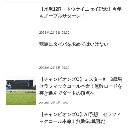
【水沢12R・トウケイニセイ記念】今年
もノーブルサターン！
2023年12月3日 09:30
競馬にタイパを求めてはいけない
2023年12月3日 09:30
【チャンピオンズC】ミスターX 3歳馬
セラフィックコール本命！無敗ロードを
突き進んでダートの頂点へ
2023年12月3日 05:30
【チャンピオンズC】AI予想 セラフィ
ックコール本命！無敗G1戴冠だ