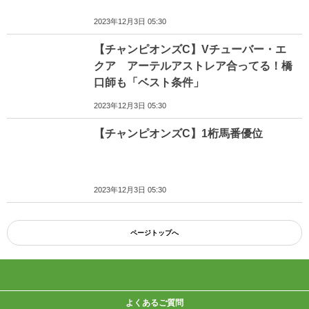
2023年12月3日 05:30
【チャンピオンズC】Vチューバー・エ
クア アーテルアストレア合ってる！橋
口師も「ベスト条件」
2023年12月3日 05:30
【チャンピオンズC】1桁馬番優位
2023年12月3日 05:30
ページトップへ
よくあるご質問