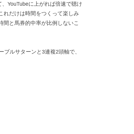
、YouTubeに上がれば倍速で聴け
これだけは時間をつくって楽しみ
時間と馬券的中率が比例しないこ
ーブルサターンと3連複2頭軸で、