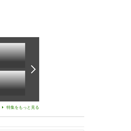
特集をもっと見る