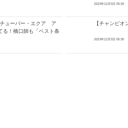
2023年12月3日 05:30
Vチューバー・エクア ア
【チャンピオ
てる！橋口師も「ベスト条
2023年12月3日 05:30