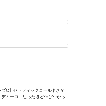
ンズC】セラフィックコールまさか
M・デムーロ「思ったほど伸びなかっ