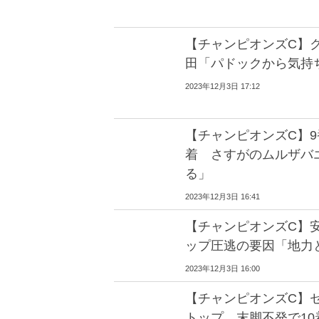
【チャンピオンズC】ク
田「パドックから気持
2023年12月3日 17:12
【チャンピオンズC】9
着 さすがのムルザバ
る」
2023年12月3日 16:41
【チャンピオンズC】
ップ圧逃の要因「地力
2023年12月3日 16:00
【チャンピオンズC】
トップ…末脚不発で10