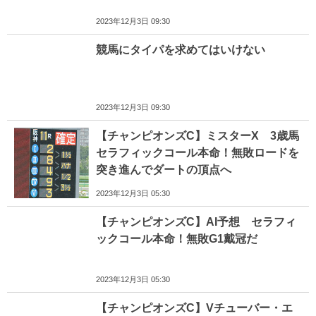
2023年12月3日 09:30
競馬にタイパを求めてはいけない
2023年12月3日 09:30
【チャンピオンズC】ミスターX 3歳馬
セラフィックコール本命！無敗ロードを
突き進んでダートの頂点へ
2023年12月3日 05:30
【チャンピオンズC】AI予想 セラフィ
ックコール本命！無敗G1戴冠だ
2023年12月3日 05:30
【チャンピオンズC】Vチューバー・エ