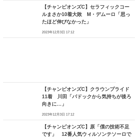
【チャンピオンズC】セラフィックコー
ルまさか10着大敗 M・デムーロ「思っ
たほど伸びなかった」
2023年12月3日 17:12
【チャンピオンズC】クラウンプライド
11着 川田「パドックから気持ちが後ろ
向きに…」
2023年12月3日 17:12
【チャンピオンズC】原「僕の技術不足
です」 12番人気ウィルソンテソーロで