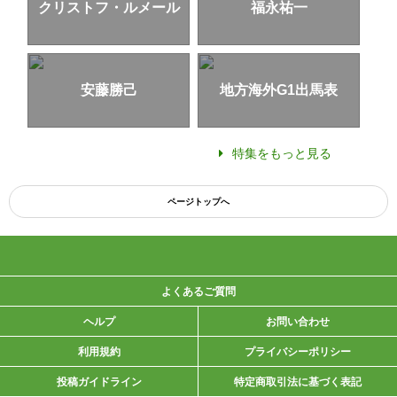
クリストフ・ルメール
福永祐一
安藤勝己
地方海外G1出馬表
特集をもっと見る
ページトップへ
よくあるご質問
ヘルプ
お問い合わせ
利用規約
プライバシーポリシー
投稿ガイドライン
特定商取引法に基づく表記